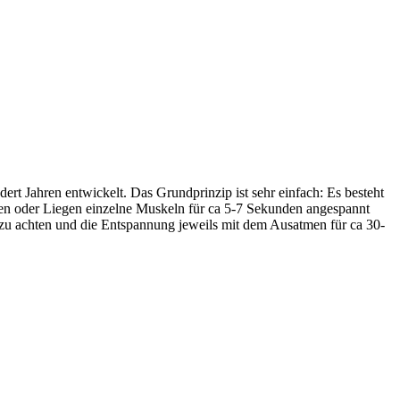
 Jahren entwickelt. Das Grundprinzip ist sehr einfach: Es besteht
n oder Liegen einzelne Muskeln für ca 5-7 Sekunden angespannt
zu achten und die Entspannung jeweils mit dem Ausatmen für ca 30-